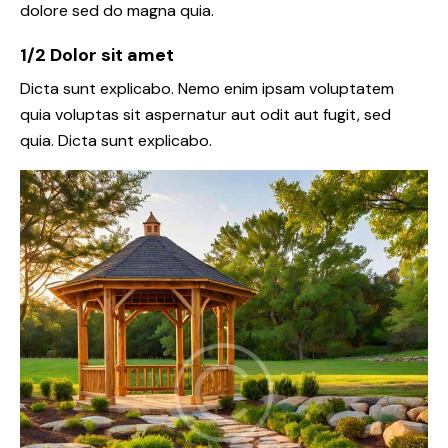
dolore sed do magna quia.
1/2 Dolor sit amet
Dicta sunt explicabo. Nemo enim ipsam voluptatem
quia voluptas sit aspernatur aut odit aut fugit, sed
quia. Dicta sunt explicabo.