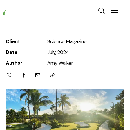
Client
Science Magazine
Date
July, 2024
Author
Amy Walker