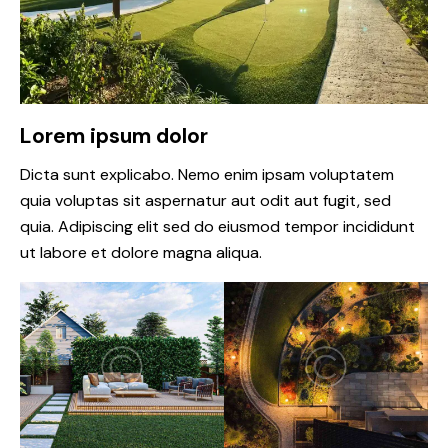
Lorem ipsum dolor
Dicta sunt explicabo. Nemo enim ipsam voluptatem
quia voluptas sit aspernatur aut odit aut fugit, sed
quia. Adipiscing elit sed do eiusmod tempor incididunt
ut labore et dolore magna aliqua.