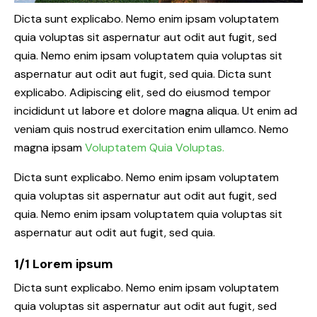
Dicta sunt explicabo. Nemo enim ipsam voluptatem
quia voluptas sit aspernatur aut odit aut fugit, sed
quia. Nemo enim ipsam voluptatem quia voluptas sit
aspernatur aut odit aut fugit, sed quia. Dicta sunt
explicabo. Adipiscing elit, sed do eiusmod tempor
incididunt ut labore et dolore magna aliqua. Ut enim ad
veniam quis nostrud exercitation enim ullamco. Nemo
magna ipsam
Voluptatem Quia Voluptas.
Dicta sunt explicabo. Nemo enim ipsam voluptatem
quia voluptas sit aspernatur aut odit aut fugit, sed
quia. Nemo enim ipsam voluptatem quia voluptas sit
aspernatur aut odit aut fugit, sed quia.
1/1 Lorem ipsum
Dicta sunt explicabo. Nemo enim ipsam voluptatem
quia voluptas sit aspernatur aut odit aut fugit, sed