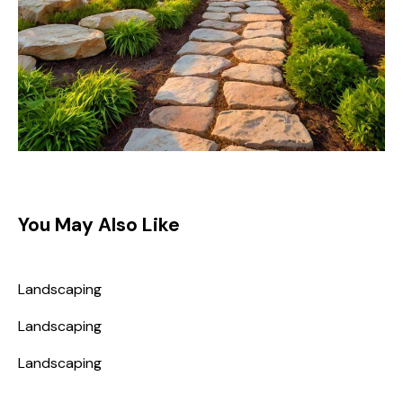
You May Also Like
Landscaping
Landscaping
Landscaping